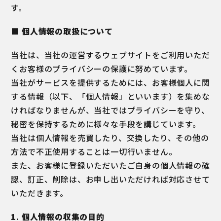
す。
■ 個人情報の取扱について
当社は、当社の運営するウェブサイトをご利用いただ
くお客様のプライバシーの保護に努めています。
当社がサービスを提供するためには、お客様個人に関
する情報（以下、「個人情報」といいます）を集めな
ければなりませんが、当社ではプライバシーを守り、
秘密を保持するために様々な手段を講じています。
当社は個人情報を売買したり、交換したり、その他の
方法で不正使用することは一切行いません。
また、お客様に登録いただいたご自身の個人情報の確
認、訂正、削除は、お申し出いただければ対応させて
いただきます。
1. 個人情報の収集の目的