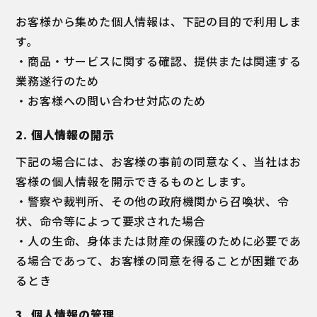
お客様から集めた個人情報は、下記の目的で利用しま
す。
・商品・サービスに関する確認、提供または関連する
業務遂行のため
・お客様への問い合わせ対応のため
2. 個人情報の開示
下記の場合には、お客様の事前の同意なく、当社はお
客様の個人情報を開示できるものとします。
・警察や裁判所、その他の政府機関から召喚状、令
状、命令等によって要求された場合
・人の生命、身体または財産の保護のために必要であ
る場合であって、お客様の同意を得ることが困難であ
るとき
3. 個人情報の管理