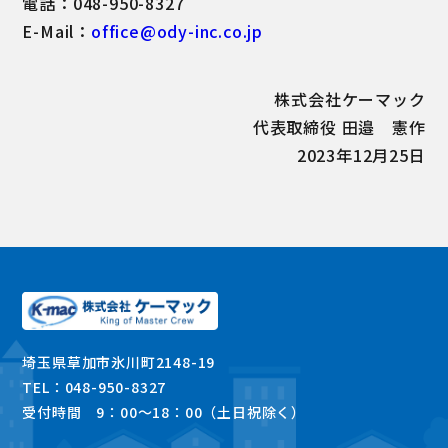
電話：048-950-8327
E-Mail：
office@ody-inc.co.jp
株式会社ケーマック
代表取締役 田邉 憲作
2023年12月25日
埼玉県草加市氷川町2148-19
TEL：048-950-8327
受付時間 9：00～18：00（土日祝除く）