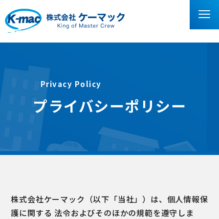
Privacy Policy
プライバシーポリシー
株式会社ケーマック（以下「当社」）は、個人情報保
護に関する 法令およびそのほかの規範を遵守しま