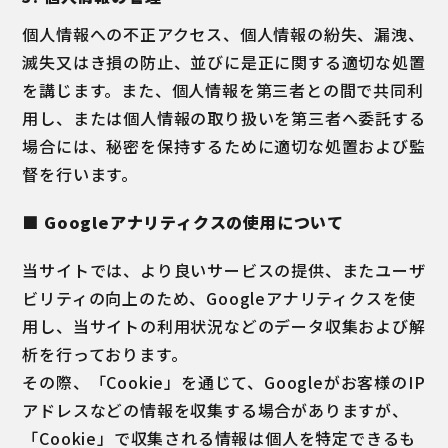
個人情報への不正アクセス、個人情報の紛失、漏洩、
滅失又はき損の防止、並びに是正に関する適切な処置
を講じます。また、個人情報を第三者との間で共同利
用し、または個人情報の取り扱いを第三者へ委託する
場合には、秘密を保持するために適切な処置および監
督を行います。
■ Googleアナリティクスの使用について
当サイトでは、より良いサービスの提供、またユーザ
ビリティの向上のため、Googleアナリティクスを使
用し、当サイトの利用状況などのデータ収集および解
析を行っております。
その際、「Cookie」を通じて、Googleがお客様のIP
アドレスなどの情報を収集する場合がありますが、
「Cookie」で収集される情報は個人を特定できるも