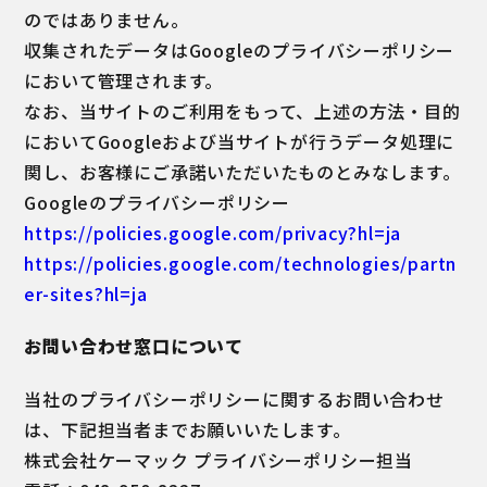
のではありません。
収集されたデータはGoogleのプライバシーポリシー
において管理されます。
なお、当サイトのご利用をもって、上述の方法・目的
においてGoogleおよび当サイトが行うデータ処理に
関し、お客様にご承諾いただいたものとみなします。
Googleのプライバシーポリシー
https://policies.google.com/privacy?hl=ja
https://policies.google.com/technologies/partn
er-sites?hl=ja
お問い合わせ窓口について
当社のプライバシーポリシーに関するお問い合わせ
は、下記担当者までお願いいたします。
株式会社ケーマック プライバシーポリシー担当